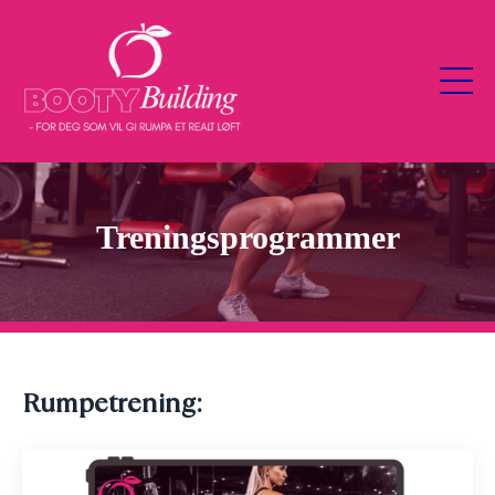
Treningsprogrammer
Rumpetrening: