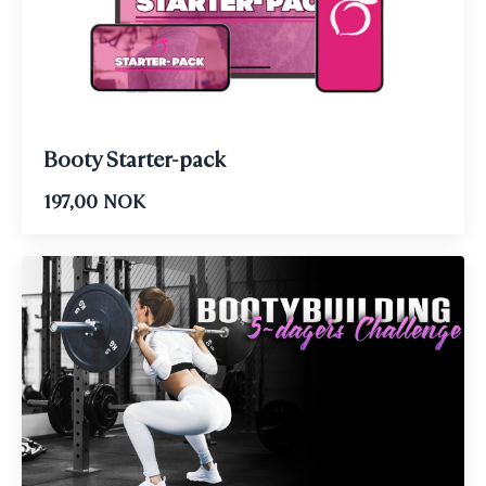
Booty Starter-pack
197,00 NOK