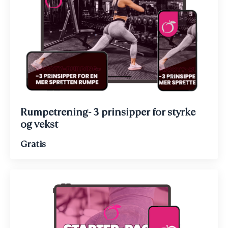
Rumpetrening- 3 prinsipper for styrke
og vekst
Gratis