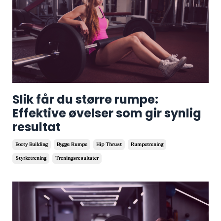
Slik får du større rumpe:
Effektive øvelser som gir synlig
resultat
Booty Building
Bygge Rumpe
Hip Thrust
Rumpetrening
Styrketrening
Treningsresultater