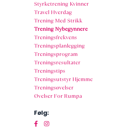
Styrketrening Kvinner
Travel Hverdag
Trening Med Strikk
Trening Nybegynnere
Treningsfrekvens
Treningsplanlegging
Treningsprogram
Treningsresultater
Treningstips
Treningsutstyr Hjemme
Treningsøvelser
Øvelser For Rumpa
Følg: